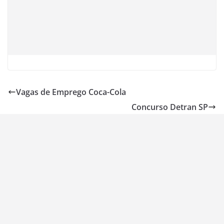
Vagas de Emprego Coca-Cola
Concurso Detran SP