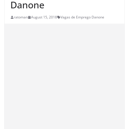
Danone
ratoman
August 15, 2018
Vagas de Emprego Danone