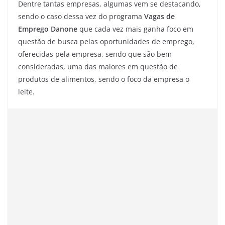
Dentre tantas empresas, algumas vem se destacando,
sendo o caso dessa vez do programa
Vagas de
Emprego Danone
que cada vez mais ganha foco em
questão de busca pelas oportunidades de emprego,
oferecidas pela empresa, sendo que são bem
consideradas, uma das maiores em questão de
produtos de alimentos, sendo o foco da empresa o
leite.