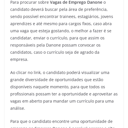
Para procurar sobre
Vagas de Emprego Danone
o
candidato deverá buscar pela área de preferência,
sendo possível encontrar trainees, estagiários, jovens
aprendizes e até mesmo para cargos fixos, caso abra
uma vaga que esteja gostando, o melhor a fazer é se
candidatar, enviar o currículo, para que assim os
responsáveis pela Danone possam convocar os
candidatos, caso o currículo seja de agrado da
empresa.
Ao clicar no link, o candidato poderá visualizar uma
grande diversidade de oportunidades que estão
disponíveis naquele momento, para que todos os
profissionais possam ter a oportunidade e aproveitar as
vagas em aberto para mandar um currículo para uma
análise.
Para que o candidato encontre uma oportunidade de