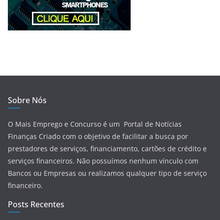
Sobre Nós
O Mais Emprego e Concurso é um Portal de Notícias
Finanças Criado com o objetivo de facilitar a busca por
prestadores de serviços, financiamento, cartões de crédito e
serviços financeiros.
Não possuímos nenhum vínculo com
Bancos ou Empresas ou realizamos qualquer tipo de serviço
financeiro.
Posts Recentes