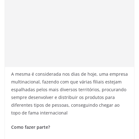
A mesma é considerada nos dias de hoje, uma empresa
multinacional, fazendo com que várias filiais estejam
espalhadas pelos mais diversos territórios, procurando
sempre desenvolver e distribuir os produtos para
diferentes tipos de pessoas, conseguindo chegar ao
topo de fama internacional
Como fazer parte?