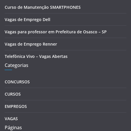
Curso de Manutenção SMARTPHONES
Vagas de Emprego Dell
Vagas para professor em Prefeitura de Osasco – SP
Vagas de Emprego Renner
Telefônica Vivo – Vagas Abertas
Categorias
CONCURSOS
CURSOS
EMPREGOS
VAGAS
Páginas