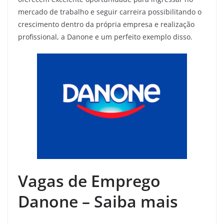
mercado de trabalho e seguir carreira possibilitando o
crescimento dentro da própria empresa e realização
profissional, a Danone e um perfeito exemplo disso.
Vagas de Emprego
Danone – Saiba mais