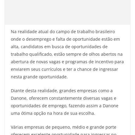
Na realidade atual do campo de trabalho brasileiro
onde o desemprego e falta de oportunidade estão em
alta, candidatos em busca de oportunidades de
trabalho qualificado, estão sempre de olhos abertos na
abertura de novas vagas e programas de incentivo para
enviarem seus currículos e ter a chance de ingressar
nesta grande oportunidade.
Diante desta realidade, grandes empresas como a
Danone, oferecem constantemente diversas vagas e
oportunidades de emprego, fazendo assim a Danone
uma ótima opção na hora de sua escolha.
Várias empresas de pequeno, médio e grande porte
oferecem excelente oportunidade para ingressar no